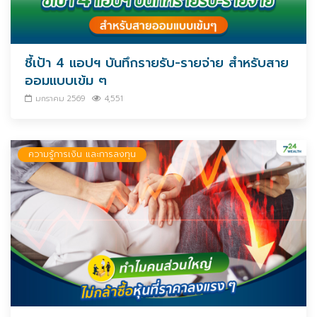
ชี้เป้า 4 แอปฯ บันทึกรายรับ-รายจ่าย สำหรับสาย
ออมแบบเข้ม ๆ
มกราคม 2569
4,551
ความรู้การเงิน และการลงทุน