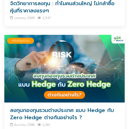
จิตวิทยาการลงทุน : ทำไมคนส่วนใหญ่ ไม่กล้าซื้อ
หุ้นที่ราคาลงแรงๆ
มกราคม 2569
2,537
กองทุนรวม
ลงทุนกองทุนรวมต่างประเทศ แบบ Hedge กับ
Zero Hedge ต่างกันอย่างไร ?
ธันวาคม 2568
2,261