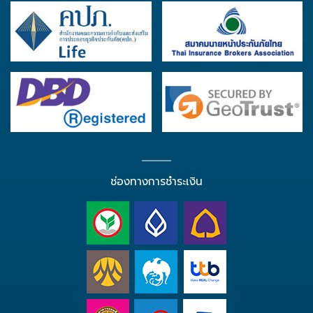
ช่องทางการชำระเงิน