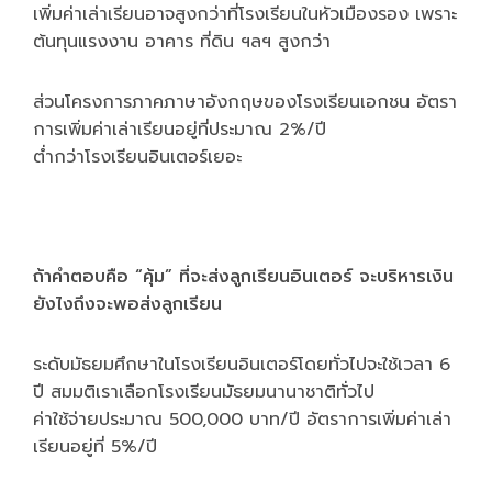
เพิ่มค่าเล่าเรียนอาจสูงกว่าที่โรงเรียนในหัวเมืองรอง เพราะ
ต้นทุนแรงงาน อาคาร ที่ดิน ฯลฯ สูงกว่า
ส่วนโครงการภาคภาษาอังกฤษของโรงเรียนเอกชน อัตรา
การเพิ่มค่าเล่าเรียนอยู่ที่ประมาณ 2%/ปี
ต่ำกว่าโรงเรียนอินเตอร์เยอะ
ถ้าคำตอบคือ “คุ้ม” ที่จะส่งลูกเรียนอินเตอร์ จะบริหารเงิน
ยังไงถึงจะพอส่งลูกเรียน
ระดับมัธยมศึกษาในโรงเรียนอินเตอร์โดยทั่วไปจะใช้เวลา 6
ปี สมมติเราเลือกโรงเรียนมัธยมนานาชาติทั่วไป
ค่าใช้จ่ายประมาณ 500,000 บาท/ปี อัตราการเพิ่มค่าเล่า
เรียนอยู่ที่ 5%/ปี