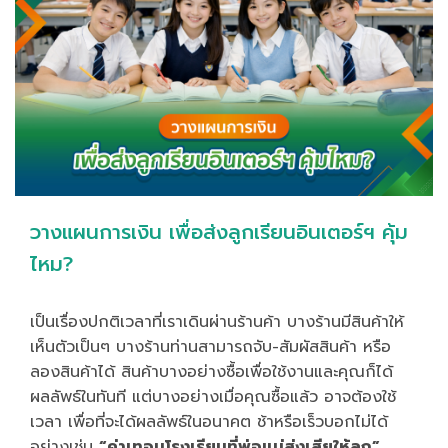
วางแผนการเงิน เพื่อส่งลูกเรียนอินเตอร์ฯ คุ้ม
ไหม?
เป็นเรื่องปกติเวลาที่เราเดินผ่านร้านค้า บางร้านมีสินค้าให้
เห็นตัวเป็นๆ บางร้านท่านสามารถจับ-สัมผัสสินค้า หรือ
ลองสินค้าได้ สินค้าบางอย่างซื้อเพื่อใช้งานและคุณก็ได้
ผลลัพธ์ในทันที แต่บางอย่างเมื่อคุณซื้อแล้ว อาจต้องใช้
เวลา เพื่อที่จะได้ผลลัพธ์ในอนาคต ช้าหรือเร็วบอกไม่ได้
อย่างเช่น
“ค่าเทอมโรงเรียนที่พ่อแม่ส่งเสียให้ลูก”