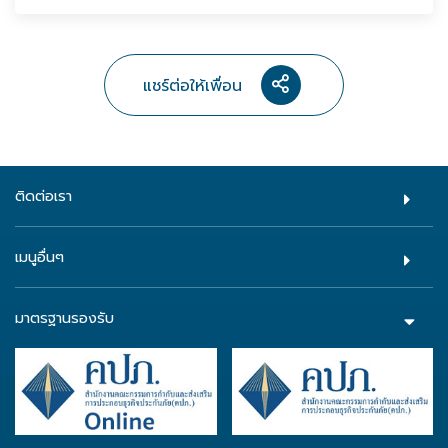
แชร์ต่อให้เพื่อน
ติดต่อเรา
เมนูอื่นๆ
มาตรฐานรองรับ