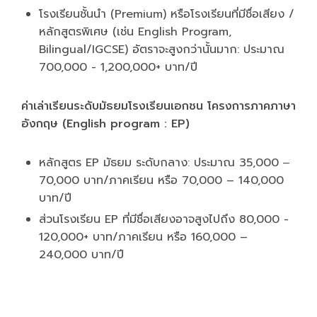
โรงเรียนชั้นนำ (Premium) หรือโรงเรียนที่มีชื่อเสียง /
หลักสูตรพิเศษ (เช่น English Program,
Bilingual/IGCSE) อัตราจะสูงกว่านั้นมาก: ประมาณ
700,000 - 1,200,000+ บาท/ปี
ค่าเล่าเรียนระดับมัธยมโรงเรียนเอกชน โครงการภาคภาษา
อังกฤษ (English program : EP)
หลักสูตร EP มัธยม ระดับกลาง: ประมาณ 35,000 ‒
70,000 บาท/ภาคเรียน หรือ 70,000 – 140,000
บาท/ปี
ส่วนโรงเรียน EP ที่มีชื่อเสียงอาจสูงไปถึง 80,000 -
120,000+ บาท/ภาคเรียน หรือ 160,000 –
240,000 บาท/ปี