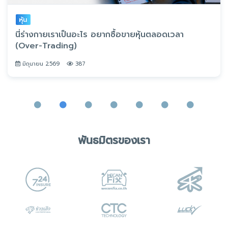
หุ้น
นี่ร่างกายเราเป็นอะไร อยากซื้อขายหุ้นตลอดเวลา
(Over-Trading)
มิถุนายน 2569
387
พันธมิตรของเรา