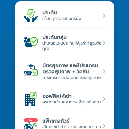
ประกัน
เต็มที่ทุกความคุ้มครอง
ประกันกลุ่ม
นำเสนอแผนประกันที่คุ้มค่าที่สุดเพื่อ
คุณ
บัตรสุขภาพ และโปรแกรม
ตรวจสุขภาพ + วัคซีน
โปรแกรมที่ตอบโจทย์คนรักสุขภาพ
ออฟฟิศให้เช่า
ครบทุกทำเลคุณภาพเพื่อธุรกิจคุณ
แพ็กเกจทัวร์
เก็บกระเป๋าทัวร์ต่างประเทศสบาย ๆ