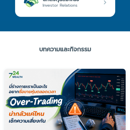
Investor Relations
บทความและกิจกรรม